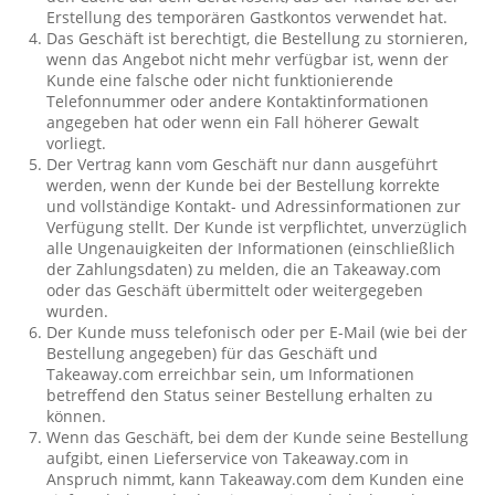
Erstellung des temporären Gastkontos verwendet hat.
Das Geschäft ist berechtigt, die Bestellung zu stornieren,
wenn das Angebot nicht mehr verfügbar ist, wenn der
Kunde eine falsche oder nicht funktionierende
Telefonnummer oder andere Kontaktinformationen
angegeben hat oder wenn ein Fall höherer Gewalt
vorliegt.
Der Vertrag kann vom Geschäft nur dann ausgeführt
werden, wenn der Kunde bei der Bestellung korrekte
und vollständige Kontakt- und Adressinformationen zur
Verfügung stellt. Der Kunde ist verpflichtet, unverzüglich
alle Ungenauigkeiten der Informationen (einschließlich
der Zahlungsdaten) zu melden, die an Takeaway.com
oder das Geschäft übermittelt oder weitergegeben
wurden.
Der Kunde muss telefonisch oder per E-Mail (wie bei der
Bestellung angegeben) für das Geschäft und
Takeaway.com erreichbar sein, um Informationen
betreffend den Status seiner Bestellung erhalten zu
können.
Wenn das Geschäft, bei dem der Kunde seine Bestellung
aufgibt, einen Lieferservice von Takeaway.com in
Anspruch nimmt, kann Takeaway.com dem Kunden eine