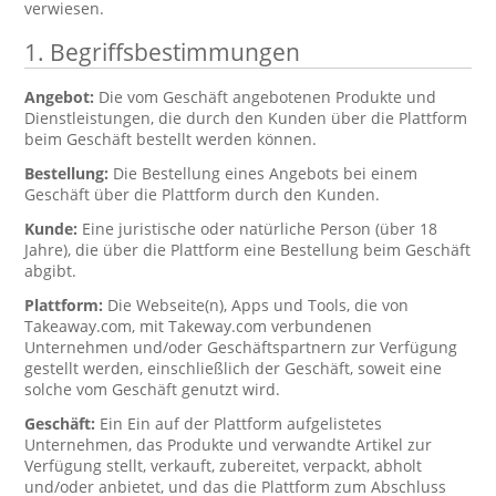
verwiesen.
1. Begriffsbestimmungen
Angebot:
Die vom Geschäft angebotenen Produkte und
Dienstleistungen, die durch den Kunden über die Plattform
beim Geschäft bestellt werden können.
Bestellung:
Die Bestellung eines Angebots bei einem
Geschäft über die Plattform durch den Kunden.
Kunde:
Eine juristische oder natürliche Person (über 18
Jahre), die über die Plattform eine Bestellung beim Geschäft
abgibt.
Plattform:
Die Webseite(n), Apps und Tools, die von
Takeaway.com, mit Takeway.com verbundenen
Unternehmen und/oder Geschäftspartnern zur Verfügung
gestellt werden, einschließlich der Geschäft, soweit eine
solche vom Geschäft genutzt wird.
Geschäft:
Ein Ein auf der Plattform aufgelistetes
Unternehmen, das Produkte und verwandte Artikel zur
Verfügung stellt, verkauft, zubereitet, verpackt, abholt
und/oder anbietet, und das die Plattform zum Abschluss