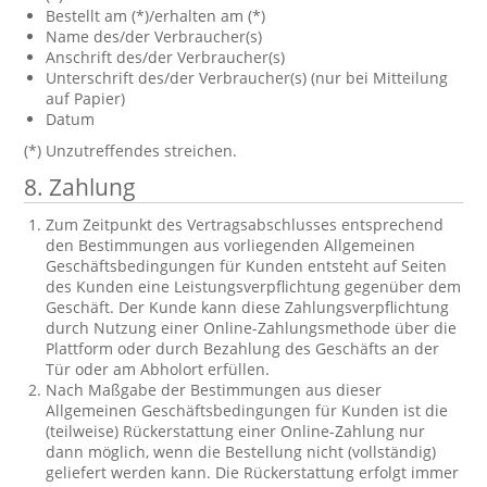
Bestellt am (*)/erhalten am (*)
Name des/der Verbraucher(s)
Anschrift des/der Verbraucher(s)
Unterschrift des/der Verbraucher(s) (nur bei Mitteilung
auf Papier)
Datum
(*) Unzutreffendes streichen.
8. Zahlung
Zum Zeitpunkt des Vertragsabschlusses entsprechend
den Bestimmungen aus vorliegenden Allgemeinen
Geschäftsbedingungen für Kunden entsteht auf Seiten
des Kunden eine Leistungsverpflichtung gegenüber dem
Geschäft. Der Kunde kann diese Zahlungsverpflichtung
durch Nutzung einer Online-Zahlungsmethode über die
Plattform oder durch Bezahlung des Geschäfts an der
Tür oder am Abholort erfüllen.
Nach Maßgabe der Bestimmungen aus dieser
Allgemeinen Geschäftsbedingungen für Kunden ist die
(teilweise) Rückerstattung einer Online-Zahlung nur
dann möglich, wenn die Bestellung nicht (vollständig)
geliefert werden kann. Die Rückerstattung erfolgt immer