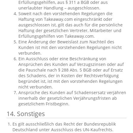
Erfüllungsgehilfen, aus § 311 a BGB oder aus
unerlaubter Handlung – ausgeschlossen.
Soweit nach den vorstehenden Regelungen die
Haftung von Takeaway.com eingeschränkt oder
ausgeschlossen ist, gilt das auch für die persönliche
Haftung der gesetzlichen Vertreter, Mitarbeiter und
Erfüllungsgehilfen von Takeaway.com.
Eine Änderung der Beweislast zum Nachteil des
Kunden ist mit den vorstehenden Regelungen nicht
verbunden.
Ein Ausschluss oder eine Beschränkung von
Ansprüchen des Kunden auf Verzugszinsen oder auf
die Pauschale nach § 288 Abs. 5 BGB oder auf Ersatz
des Schadens, der in Kosten der Rechtsverfolgung
begründet ist, ist mit den vorstehenden Regelungen
nicht verbunden.
Ansprüche des Kunden auf Schadensersatz verjähren
innerhalb der gesetzlichen Verjährungsfristen ab
gesetzlichem Fristbeginn.
14. Sonstiges
Es gilt ausschließlich das Recht der Bundesrepublik
Deutschland unter Ausschluss des UN-Kaufrechts.