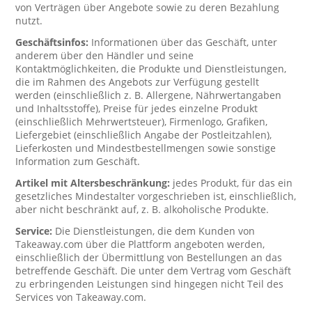
von Verträgen über Angebote sowie zu deren Bezahlung
nutzt.
Geschäftsinfos:
Informationen über das Geschäft, unter
anderem über den Händler und seine
Kontaktmöglichkeiten, die Produkte und Dienstleistungen,
die im Rahmen des Angebots zur Verfügung gestellt
werden (einschließlich z. B. Allergene, Nährwertangaben
und Inhaltsstoffe), Preise für jedes einzelne Produkt
(einschließlich Mehrwertsteuer), Firmenlogo, Grafiken,
Liefergebiet (einschließlich Angabe der Postleitzahlen),
Lieferkosten und Mindestbestellmengen sowie sonstige
Information zum Geschäft.
Artikel mit Altersbeschränkung:
jedes Produkt, für das ein
gesetzliches Mindestalter vorgeschrieben ist, einschließlich,
aber nicht beschränkt auf, z. B. alkoholische Produkte.
Service:
Die Dienstleistungen, die dem Kunden von
Takeaway.com über die Plattform angeboten werden,
einschließlich der Übermittlung von Bestellungen an das
betreffende Geschäft. Die unter dem Vertrag vom Geschäft
zu erbringenden Leistungen sind hingegen nicht Teil des
Services von Takeaway.com.