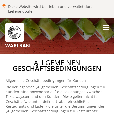
Diese Website wird betrieben und verwaltet durch
Lieferando.de
WABI SABI
ALLGEMEINEN
GESCHÄFTSBEDINGUNGEN
Allgemeine Geschäftsbedingungen für Kunden
Die vorliegenden „Allgemeinen Geschäftsbedingungen für
Kunden“ sind anwendbar auf die Beziehungen zwischen
Takeaway.com und den Kunden. Diese gelten nicht für
Geschäfte (wie unten definiert, aber einschließlich
Restaurants und Läden), die unter die Bestimmungen des
„Allgemeinen Geschäftsbedingungen für Restaurants“