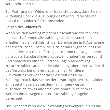
vorgeschrieben ist.
Zur Wahrung der Widerrufsfrist reicht es aus, dass Sie die
Mitteilung über die Ausübung des Widerrufsrechts vor
Ablauf der Widerrufsfrist absenden.
Folgen des Widerrufs
Wenn Sie den Vertrag mit dem Geschäft widerrufen, hat
das Geschäft Ihnen alle Zahlungen, die es von Ihnen
erhalten hat, einschließlich der Lieferkosten (mit Ausnahme
der zusätzlichen Kosten, die sich daraus ergeben, dass Sie
eine andere Art der Lieferung als die von uns angebotene,
günstigste Standardlieferung gewählt haben), unverzüglich
und spätestens binnen vierzehn Tagen ab dem Tag
zurückzuzahlen, an dem die Mitteilung über Ihren Widerruf
des Vertrags bei uns eingegangen ist. Für diese
Rückzahlung verwendet das Geschäft dasselbe
Zahlungsmittel, das Sie bei der ursprünglichen Transaktion
eingesetzt haben, es sei denn, mit Ihnen wurde
ausdrücklich etwas anderes vereinbart; in keinem Fall
werden Ihnen wegen dieser Rückzahlung Entgelte
berechnet.
Das Geschäft kann die Rückzahlung verweigern, bis es die