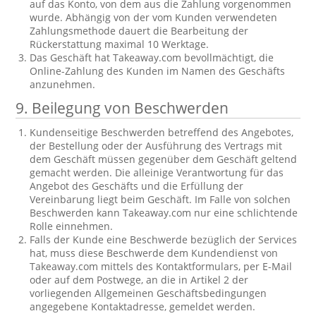
auf das Konto, von dem aus die Zahlung vorgenommen
wurde. Abhängig von der vom Kunden verwendeten
Zahlungsmethode dauert die Bearbeitung der
Rückerstattung maximal 10 Werktage.
Das Geschäft hat Takeaway.com bevollmächtigt, die
Online-Zahlung des Kunden im Namen des Geschäfts
anzunehmen.
9. Beilegung von Beschwerden
Kundenseitige Beschwerden betreffend des Angebotes,
der Bestellung oder der Ausführung des Vertrags mit
dem Geschäft müssen gegenüber dem Geschäft geltend
gemacht werden. Die alleinige Verantwortung für das
Angebot des Geschäfts und die Erfüllung der
Vereinbarung liegt beim Geschäft. Im Falle von solchen
Beschwerden kann Takeaway.com nur eine schlichtende
Rolle einnehmen.
Falls der Kunde eine Beschwerde bezüglich der Services
hat, muss diese Beschwerde dem Kundendienst von
Takeaway.com mittels des Kontaktformulars, per E-Mail
oder auf dem Postwege, an die in Artikel 2 der
vorliegenden Allgemeinen Geschäftsbedingungen
angegebene Kontaktadresse, gemeldet werden.