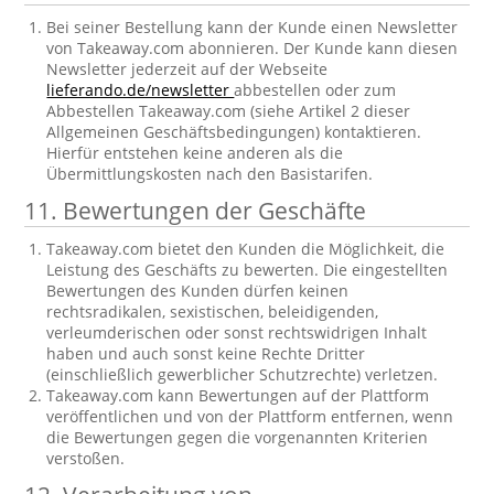
Bei seiner Bestellung kann der Kunde einen Newsletter
von Takeaway.com abonnieren. Der Kunde kann diesen
Newsletter jederzeit auf der Webseite
lieferando.de/newsletter
abbestellen oder zum
Abbestellen Takeaway.com (siehe Artikel 2 dieser
Allgemeinen Geschäftsbedingungen) kontaktieren.
Hierfür entstehen keine anderen als die
Übermittlungskosten nach den Basistarifen.
11. Bewertungen der Geschäfte
Takeaway.com bietet den Kunden die Möglichkeit, die
Leistung des Geschäfts zu bewerten. Die eingestellten
Bewertungen des Kunden dürfen keinen
rechtsradikalen, sexistischen, beleidigenden,
verleumderischen oder sonst rechtswidrigen Inhalt
haben und auch sonst keine Rechte Dritter
(einschließlich gewerblicher Schutzrechte) verletzen.
Takeaway.com kann Bewertungen auf der Plattform
veröffentlichen und von der Plattform entfernen, wenn
die Bewertungen gegen die vorgenannten Kriterien
verstoßen.