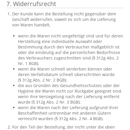
7. Widerrufsrecht
Der Kunde kann die Bestellung nicht gegenüber dem
Geschäft widerrufen, soweit es sich um die Lieferung
von Waren handelt,
wenn die Waren nicht vorgefertigt sind und für deren
Herstellung eine individuelle Auswahl oder
Bestimmung durch den Verbraucher maßgeblich ist
oder die eindeutig auf die persönlichen Bedürfnisse
des Verbrauchers zugeschnitten sind (§ 312g Abs. 2
Nr. 1 BGB);
wenn die Waren schnell verderben können oder
deren Verfallsdatum schnell überschritten würde
(§ 312g Abs. 2 Nr. 2 BGB);
die aus Gründen des Gesundheitsschutzes oder der
Hygiene die Waren nicht zur Rückgabe geeignet sind,
wenn ihre Versiegelung nach der Lieferung entfernt
wurde (§ 312g Abs. 2 Nr. 3 BGB);
wenn die Waren nach der Lieferung aufgrund ihrer
Beschaffenheit untrennbar mit anderen Gütern
vermischt wurden (§ 312g Abs. 2 Nr. 4 BGB).
Für den Teil der Bestellung, der nicht unter die oben