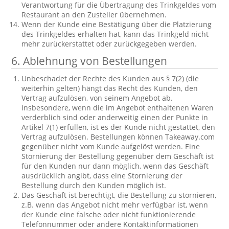
Verantwortung für die Übertragung des Trinkgeldes vom
Restaurant an den Zusteller übernehmen.
Wenn der Kunde eine Bestätigung über die Platzierung
des Trinkgeldes erhalten hat, kann das Trinkgeld nicht
mehr zurückerstattet oder zurückgegeben werden.
6. Ablehnung von Bestellungen
Unbeschadet der Rechte des Kunden aus § 7(2) (die
weiterhin gelten) hängt das Recht des Kunden, den
Vertrag aufzulösen, von seinem Angebot ab.
Insbesondere, wenn die im Angebot enthaltenen Waren
verderblich sind oder anderweitig einen der Punkte in
Artikel 7(1) erfüllen, ist es der Kunde nicht gestattet, den
Vertrag aufzulösen. Bestellungen können Takeaway.com
gegenüber nicht vom Kunde aufgelöst werden. Eine
Stornierung der Bestellung gegenüber dem Geschäft ist
für den Kunden nur dann möglich, wenn das Geschäft
ausdrücklich angibt, dass eine Stornierung der
Bestellung durch den Kunden möglich ist.
Das Geschäft ist berechtigt, die Bestellung zu stornieren,
z.B. wenn das Angebot nicht mehr verfügbar ist, wenn
der Kunde eine falsche oder nicht funktionierende
Telefonnummer oder andere Kontaktinformationen