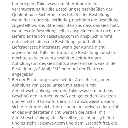
hinterlegen. Takeaway.com übernimmt keine
Verantwortung für die Bestellung (einschließlich der
Qualität oder Sicherheit des Inhalts der Bestellung,
wenn der Kunde sie vorfindet), nachdem die Bestellung
zugestellt wurde. Bitte beachten Sie, dass das Geschäft,
wenn es die Bestellung selbst ausgeliefert und nicht die
Lieferdienste von Takeaway.com in Anspruch nimmt,
entscheidet, ob es die Bestellung außerhalb der
Lieferadresse hinterlässt, wenn der Kunde nicht
anwesend ist. Falls der Kunde die Bestellung abholen
möchte, sollte er zum gewählten Zeitpunkt am
Abholungsort des Geschäfts anwesend sein, wie in der
Bestätigungs-E-Mail, SMS oder auf der Plattform
angegeben.
Bei der Bestellung sowie bei der Auslieferung oder
Abholung von Bestellungen mit Artikeln mit
Altersbeschränkung: werden Takeaway.com und das
Geschäft den Kunden gemäß den geltenden Gesetzen
und Vorschriften auffordern, sich auszuweisen. Kann
sich der Kunde nicht hinreichend ausweisen oder erfült
er das Mindestalter nicht, werden die Artikel mit
Altersbeschränkung der Bestellung nicht ausgeliefert
und es steht Takeaway.com und dem Geschäft frei, die