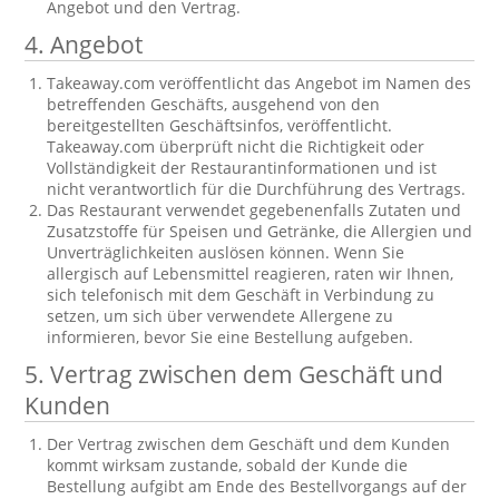
Angebot und den Vertrag.
4. Angebot
Takeaway.com veröffentlicht das Angebot im Namen des
betreffenden Geschäfts, ausgehend von den
bereitgestellten Geschäftsinfos, veröffentlicht.
Takeaway.com überprüft nicht die Richtigkeit oder
Vollständigkeit der Restaurantinformationen und ist
nicht verantwortlich für die Durchführung des Vertrags.
Das Restaurant verwendet gegebenenfalls Zutaten und
Zusatzstoffe für Speisen und Getränke, die Allergien und
Unverträglichkeiten auslösen können. Wenn Sie
allergisch auf Lebensmittel reagieren, raten wir Ihnen,
sich telefonisch mit dem Geschäft in Verbindung zu
setzen, um sich über verwendete Allergene zu
informieren, bevor Sie eine Bestellung aufgeben.
5. Vertrag zwischen dem Geschäft und
Kunden
Der Vertrag zwischen dem Geschäft und dem Kunden
kommt wirksam zustande, sobald der Kunde die
Bestellung aufgibt am Ende des Bestellvorgangs auf der