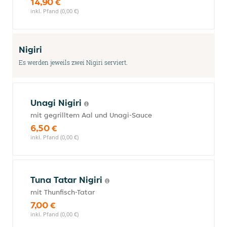
14,90 €
inkl. Pfand (0,00 €)
Nigiri
Es werden jeweils zwei Nigiri serviert.
Unagi Nigiri
mit gegrilltem Aal und Unagi-Sauce
6,50 €
inkl. Pfand (0,00 €)
Tuna Tatar Nigiri
mit Thunfisch-Tatar
7,00 €
inkl. Pfand (0,00 €)