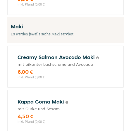
inkl. Pfand (0,00 €)
Maki
Es werden jeweils sechs Maki serviert.
Creamy Salmon Avocado Maki
mit pikanter Lachscreme und Avocado
6,00 €
inkl. Pfand (0,00 €)
Kappa Goma Maki
mit Gurke und Sesam
4,50 €
inkl. Pfand (0,00 €)