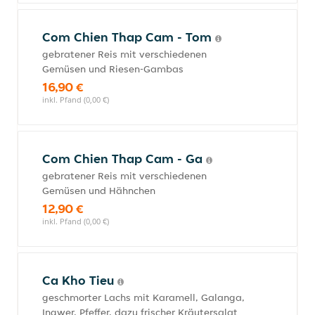
Com Chien Thap Cam - Tom
gebratener Reis mit verschiedenen
Gemüsen und Riesen-Gambas
16,90 €
inkl. Pfand (0,00 €)
Com Chien Thap Cam - Ga
gebratener Reis mit verschiedenen
Gemüsen und Hähnchen
12,90 €
inkl. Pfand (0,00 €)
Ca Kho Tieu
geschmorter Lachs mit Karamell, Galanga,
Ingwer, Pfeffer, dazu frischer Kräutersalat