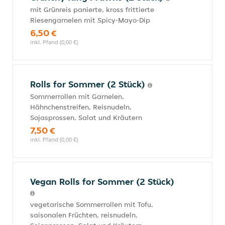
mit Grünreis panierte, kross frittierte
Riesengarnelen mit Spicy-Mayo-Dip
6,50 €
inkl. Pfand (0,00 €)
Rolls for Sommer (2 Stück)
Sommerrollen mit Garnelen,
Hähnchenstreifen, Reisnudeln,
Sojasprossen, Salat und Kräutern
7,50 €
inkl. Pfand (0,00 €)
Vegan Rolls for Sommer (2 Stück)
vegetarische Sommerrollen mit Tofu,
saisonalen Früchten, reisnudeln,