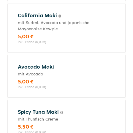
California Maki
mit Surimi, Avocado und japanische
Mayonnaise Kewpie
5,00 €
inkl. Pfand (0,00 €)
Avocado Maki
mit Avocado
5,00 €
inkl. Pfand (0,00 €)
Spicy Tuna Maki
mit Thunfisch-Creme
5,50 €
inkl. Pfand (0,00 €)