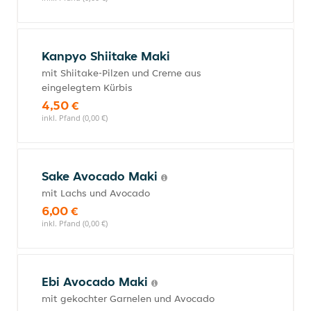
Kanpyo Shiitake Maki
mit Shiitake-Pilzen und Creme aus
eingelegtem Kürbis
4,50 €
inkl. Pfand (0,00 €)
Sake Avocado Maki
mit Lachs und Avocado
6,00 €
inkl. Pfand (0,00 €)
Ebi Avocado Maki
mit gekochter Garnelen und Avocado