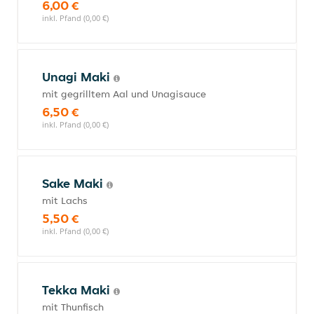
6,00 €
inkl. Pfand (0,00 €)
Unagi Maki
mit gegrilltem Aal und Unagisauce
6,50 €
inkl. Pfand (0,00 €)
Sake Maki
mit Lachs
5,50 €
inkl. Pfand (0,00 €)
Tekka Maki
mit Thunfisch