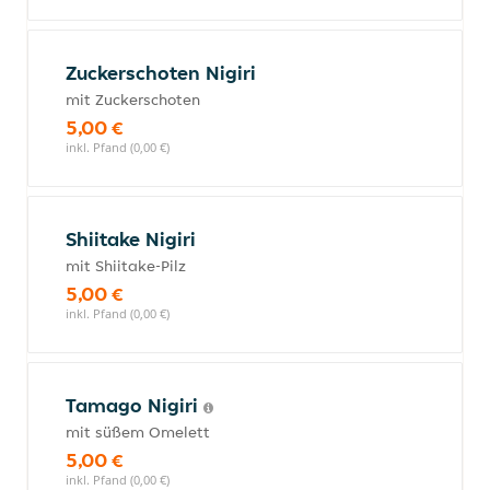
Zuckerschoten Nigiri
mit Zuckerschoten
5,00 €
inkl. Pfand (0,00 €)
Shiitake Nigiri
mit Shiitake-Pilz
5,00 €
inkl. Pfand (0,00 €)
Tamago Nigiri
mit süßem Omelett
5,00 €
inkl. Pfand (0,00 €)