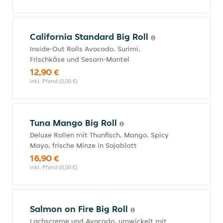
California Standard Big Roll
Inside-Out Rolls Avocado, Surimi,
Frischkäse und Sesam-Mantel
12,90 €
inkl. Pfand (0,00 €)
Tuna Mango Big Roll
Deluxe Rollen mit Thunfisch, Mango, Spicy
Mayo, frische Minze in Sojablatt
16,90 €
inkl. Pfand (0,00 €)
Salmon on Fire Big Roll
Lachscreme und Avocado, umwickelt mit