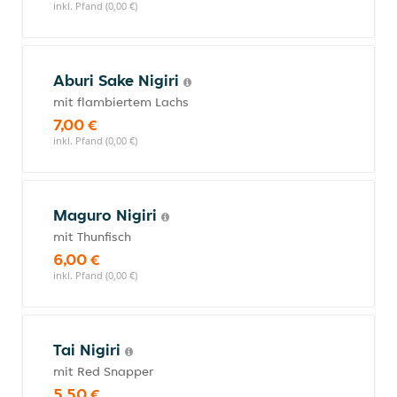
inkl. Pfand (0,00 €)
Aburi Sake Nigiri
mit flambiertem Lachs
7,00 €
inkl. Pfand (0,00 €)
Maguro Nigiri
mit Thunfisch
6,00 €
inkl. Pfand (0,00 €)
Tai Nigiri
mit Red Snapper
5,50 €