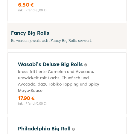
6,50 €
inkl. Pfand (0,00 €)
Fancy Big Rolls
Es werden jeweils acht Fancy Big Rolls serviert.
Wasabi's Deluxe Big Rolls
kross frittierte Garnelen und Avocado,
umwickelt mit Lachs, Thunfisch und
Avocado, dazu Tobiko-Topping und Spicy-
Mayo-Sauce
17,90 €
inkl. Pfand (0,00 €)
Philadelphia Big Roll