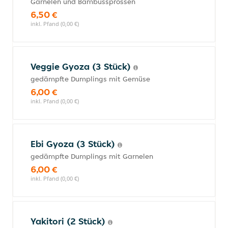
Garnelen und Bambussprossen
6,50 €
inkl. Pfand (0,00 €)
Veggie Gyoza (3 Stück)
gedämpfte Dumplings mit Gemüse
6,00 €
inkl. Pfand (0,00 €)
Ebi Gyoza (3 Stück)
gedämpfte Dumplings mit Garnelen
6,00 €
inkl. Pfand (0,00 €)
Yakitori (2 Stück)