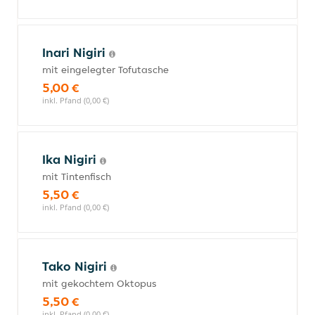
Inari Nigiri
mit eingelegter Tofutasche
5,00 €
inkl. Pfand (0,00 €)
Ika Nigiri
mit Tintenfisch
5,50 €
inkl. Pfand (0,00 €)
Tako Nigiri
mit gekochtem Oktopus
5,50 €
inkl. Pfand (0,00 €)